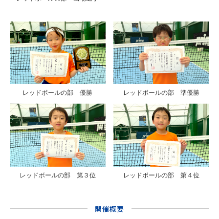
レッドボールの部 優勝
レッドボールの部 準優勝
レッドボールの部 第３位
レッドボールの部 第４位
開催概要