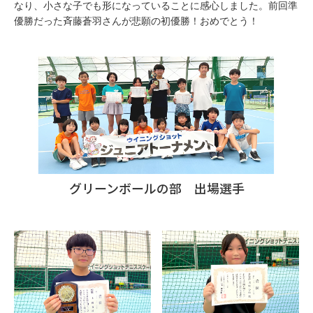
なり、小さな子でも形になっていることに感心しました。前回準
優勝だった斉藤蒼羽さんが悲願の初優勝！おめでとう！
グリーンボールの部 出場選手