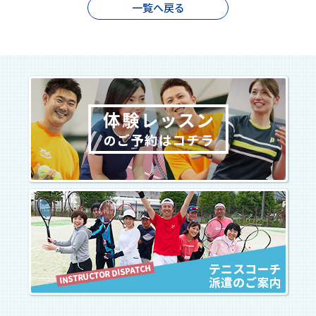
一覧へ戻る