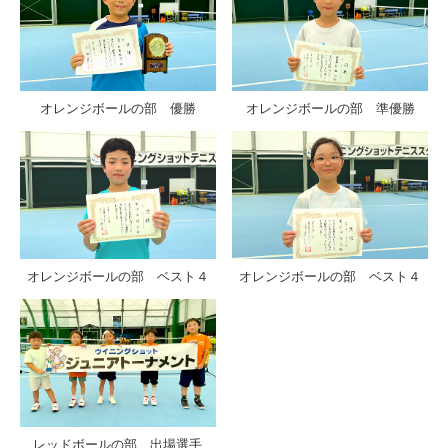
オレンジボールの部 優勝
オレンジボールの部 準優勝
オレンジボールの部 ベスト４
オレンジボールの部 ベスト４
レッドボールの部 出場選手