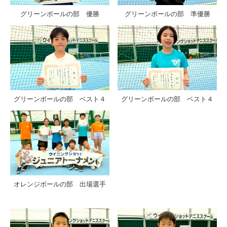
グリーンボールの部 優勝
グリーンボールの部 準優勝
グリーンボールの部 ベスト４
グリーンボールの部 ベスト４
オレンジボールの部 出場選手