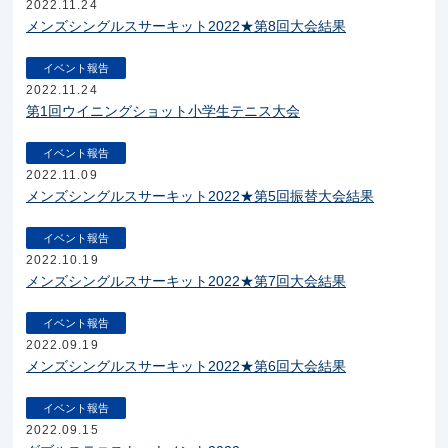
2022.11.24
メンズシングルスサーキット2022★第8回大会結果
イベント報告
2022.11.24
第1回ウイニングショット小学生テニス大会
イベント報告
2022.11.09
メンズシングルスサーキット2022★第5回振替大会結果
イベント報告
2022.10.19
メンズシングルスサーキット2022★第7回大会結果
イベント報告
2022.09.19
メンズシングルスサーキット2022★第6回大会結果
イベント報告
2022.09.15