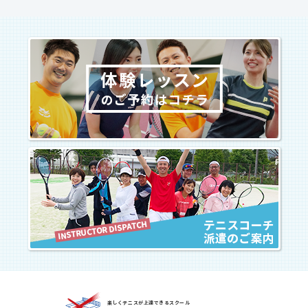
楽しくテニスが上達できるスクール